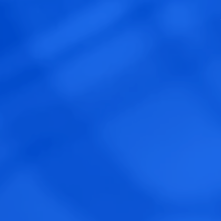
Panneau de gestion des cookies