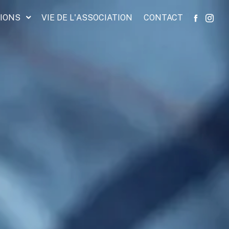
IONS
VIE DE L'ASSOCIATION
CONTACT