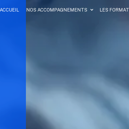
ACCUEIL
NOS ACCOMPAGNEMENTS
LES FORMAT